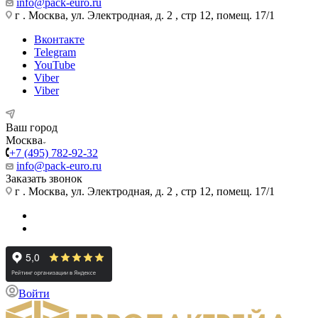
info@pack-euro.ru
г . Москва, ул. Электродная, д. 2 , стр 12, помещ. 17/1
Вконтакте
Telegram
YouTube
Viber
Viber
Ваш город
Москва
+7 (495) 782-92-32
info@pack-euro.ru
Заказать звонок
г . Москва, ул. Электродная, д. 2 , стр 12, помещ. 17/1
Войти