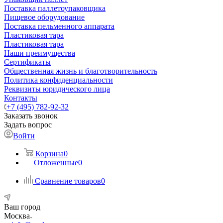
Поставка паллетоупаковщика
Пищевое оборудование
Поставка пельменного аппарата
Пластиковая тара
Пластиковая тара
Наши преимущества
Сертификаты
Общественная жизнь и благотворительность
Политика конфиденциальности
Реквизиты юридического лица
Контакты
+7 (495) 782-92-32
Заказать звонок
Задать вопрос
Войти
Корзина
0
Отложенные
0
Сравнение товаров
0
Ваш город
Москва