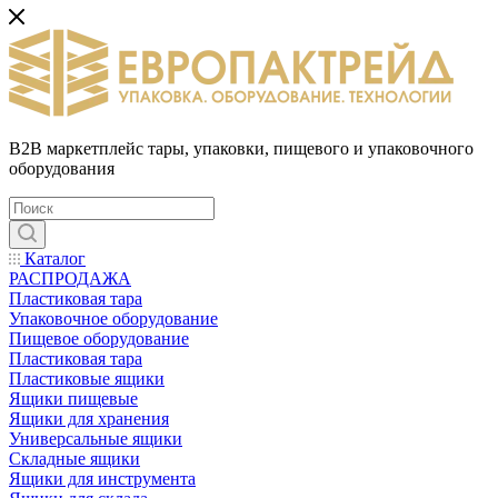
B2B маркетплейс тары, упаковки, пищевого и упаковочного
оборудования
Каталог
РАСПРОДАЖА
Пластиковая тара
Упаковочное оборудование
Пищевое оборудование
Пластиковая тара
Пластиковые ящики
Ящики пищевые
Ящики для хранения
Универсальные ящики
Складные ящики
Ящики для инструмента