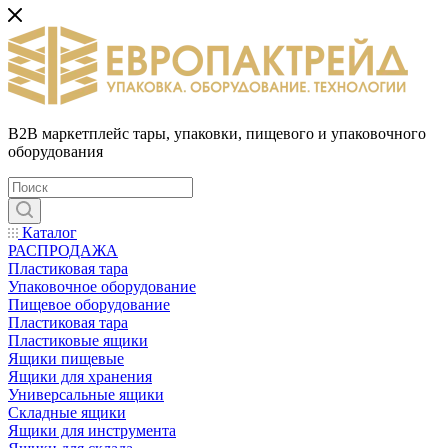
B2B маркетплейс тары, упаковки, пищевого и упаковочного
оборудования
Каталог
РАСПРОДАЖА
Пластиковая тара
Упаковочное оборудование
Пищевое оборудование
Пластиковая тара
Пластиковые ящики
Ящики пищевые
Ящики для хранения
Универсальные ящики
Складные ящики
Ящики для инструмента