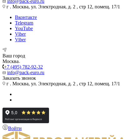
info@pack-euro.ru
г . Москва, ул. Электродная, д. 2 , стр 12, помещ. 17/1
Вконтакте
Telegram
YouTube
Viber
Viber
Ваш город
Москва
+7 (495) 782-92-32
info@pack-euro.ru
Заказать звонок
г . Москва, ул. Электродная, д. 2 , стр 12, помещ. 17/1
Войти