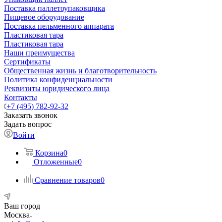
Поставка паллетоупаковщика
Пищевое оборудование
Поставка пельменного аппарата
Пластиковая тара
Пластиковая тара
Наши преимущества
Сертификаты
Общественная жизнь и благотворительность
Политика конфиденциальности
Реквизиты юридического лица
Контакты
+7 (495) 782-92-32
Заказать звонок
Задать вопрос
Войти
Корзина
0
Отложенные
0
Сравнение товаров
0
Ваш город
Москва