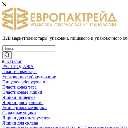
B2B маркетплейс тары, упаковки, пищевого и упаковочного о
Каталог
РАСПРОДАЖА
Пластиковая тара
Упаковочное оборудование
Пищевое оборудование
Пластиковая тара
Пластиковые ящики
Ящики пищевые
Ящики для хранения
Универсальные ящики
Складные ящики
Ящики для инструмента
Ящики для склада