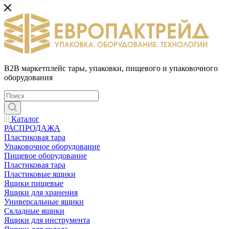
B2B маркетплейс тары, упаковки, пищевого и упаковочного
оборудования
Каталог
РАСПРОДАЖА
Пластиковая тара
Упаковочное оборудование
Пищевое оборудование
Пластиковая тара
Пластиковые ящики
Ящики пищевые
Ящики для хранения
Универсальные ящики
Складные ящики
Ящики для инструмента