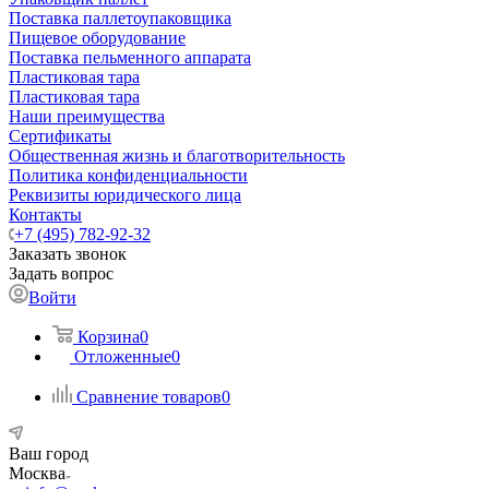
Поставка паллетоупаковщика
Пищевое оборудование
Поставка пельменного аппарата
Пластиковая тара
Пластиковая тара
Наши преимущества
Сертификаты
Общественная жизнь и благотворительность
Политика конфиденциальности
Реквизиты юридического лица
Контакты
+7 (495) 782-92-32
Заказать звонок
Задать вопрос
Войти
Корзина
0
Отложенные
0
Сравнение товаров
0
Ваш город
Москва