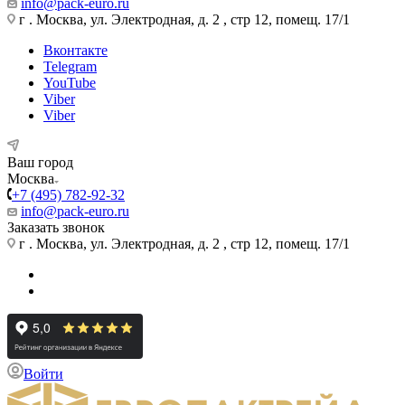
info@pack-euro.ru
г . Москва, ул. Электродная, д. 2 , стр 12, помещ. 17/1
Вконтакте
Telegram
YouTube
Viber
Viber
Ваш город
Москва
+7 (495) 782-92-32
info@pack-euro.ru
Заказать звонок
г . Москва, ул. Электродная, д. 2 , стр 12, помещ. 17/1
Войти