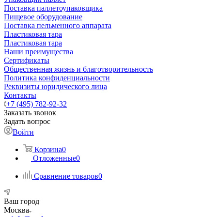
Поставка паллетоупаковщика
Пищевое оборудование
Поставка пельменного аппарата
Пластиковая тара
Пластиковая тара
Наши преимущества
Сертификаты
Общественная жизнь и благотворительность
Политика конфиденциальности
Реквизиты юридического лица
Контакты
+7 (495) 782-92-32
Заказать звонок
Задать вопрос
Войти
Корзина
0
Отложенные
0
Сравнение товаров
0
Ваш город
Москва