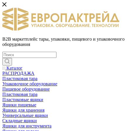
B2B маркетплейс тары, упаковки, пищевого и упаковочного
оборудования
Каталог
РАСПРОДАЖА
Пластиковая тара
Упаковочное оборудование
Пищевое оборудование
Пластиковая тара
Пластиковые ящики
Ящики пищевые
Ящики для хранения
Универсальные ящики
Складные ящики
Ящики для инструмента