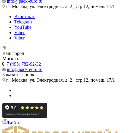
info@pack-euro.ru
г . Москва, ул. Электродная, д. 2 , стр 12, помещ. 17/1
Вконтакте
Telegram
YouTube
Viber
Viber
Ваш город
Москва
+7 (495) 782-92-32
info@pack-euro.ru
Заказать звонок
г . Москва, ул. Электродная, д. 2 , стр 12, помещ. 17/1
Войти