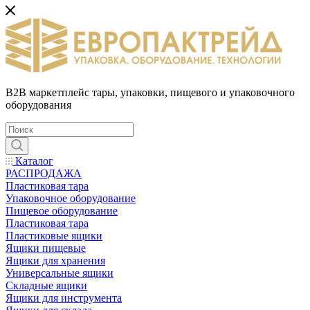
B2B маркетплейс тары, упаковки, пищевого и упаковочного
оборудования
Каталог
РАСПРОДАЖА
Пластиковая тара
Упаковочное оборудование
Пищевое оборудование
Пластиковая тара
Пластиковые ящики
Ящики пищевые
Ящики для хранения
Универсальные ящики
Складные ящики
Ящики для инструмента