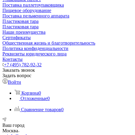
Поставка паллетоупаковщика
Пищевое оборудование
Поставка пельменного аппарата
Пластиковая тара
Пластиковая тара
Наши преимущества
Сертификаты
Общественная жизнь и благотворительность
Политика конфиденциальности
Реквизиты юридического лица
Контакты
+7 (495) 782-92-32
Заказать звонок
Задать вопрос
Войти
Корзина
0
Отложенные
0
Сравнение товаров
0
Ваш город
Москва