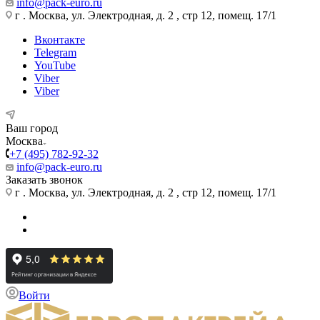
info@pack-euro.ru
г . Москва, ул. Электродная, д. 2 , стр 12, помещ. 17/1
Вконтакте
Telegram
YouTube
Viber
Viber
Ваш город
Москва
+7 (495) 782-92-32
info@pack-euro.ru
Заказать звонок
г . Москва, ул. Электродная, д. 2 , стр 12, помещ. 17/1
Войти