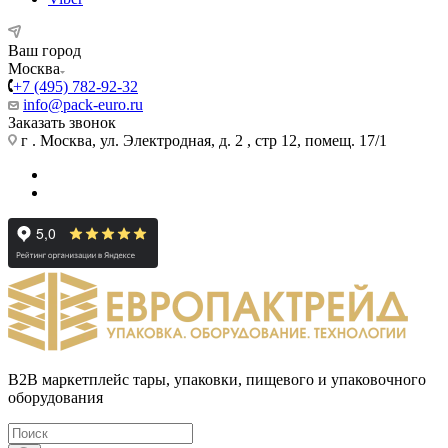
Ваш город
Москва
+7 (495) 782-92-32
info@pack-euro.ru
Заказать звонок
г . Москва, ул. Электродная, д. 2 , стр 12, помещ. 17/1
B2B маркетплейс тары, упаковки, пищевого и упаковочного
оборудования