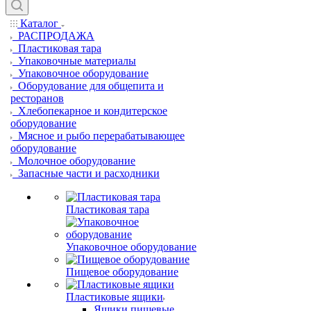
Каталог
РАСПРОДАЖА
Пластиковая тара
Упаковочные материалы
Упаковочное оборудование
Оборудование для общепита и
ресторанов
Хлебопекарное и кондитерское
оборудование
Мясное и рыбо перерабатывающее
оборудование
Молочное оборудование
Запасные части и расходники
Пластиковая тара
Упаковочное оборудование
Пищевое оборудование
Пластиковые ящики
Ящики пищевые