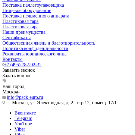
Поставка паллетоупаковщика
Пищевое оборудование
Поставка пельменного аппарата
Пластиковая тара
Пластиковая тара
Наши преимущества
Сертификаты
Общественная жизнь и благотворительность
Политика конфиденциальности
Реквизиты юридического лица
Контакты
+7 (495) 782-92-32
Заказать звонок
Задать вопрос
Ваш город
Москва
info@pack-euro.ru
г . Москва, ул. Электродная, д. 2 , стр 12, помещ. 17/1
Вконтакте
Telegram
YouTube
Viber
Viber