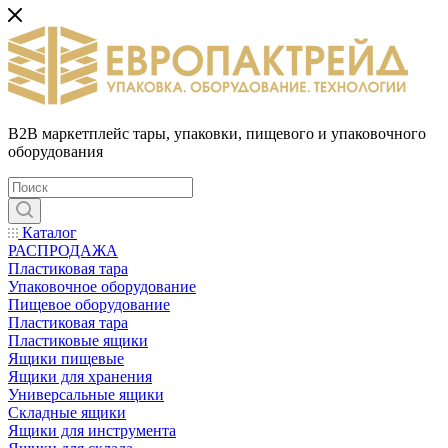
B2B маркетплейс тары, упаковки, пищевого и упаковочного
оборудования
Каталог
РАСПРОДАЖА
Пластиковая тара
Упаковочное оборудование
Пищевое оборудование
Пластиковая тара
Пластиковые ящики
Ящики пищевые
Ящики для хранения
Универсальные ящики
Складные ящики
Ящики для инструмента