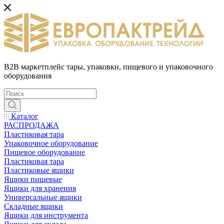
B2B маркетплейс тары, упаковки, пищевого и упаковочного
оборудования
Каталог
РАСПРОДАЖА
Пластиковая тара
Упаковочное оборудование
Пищевое оборудование
Пластиковая тара
Пластиковые ящики
Ящики пищевые
Ящики для хранения
Универсальные ящики
Складные ящики
Ящики для инструмента