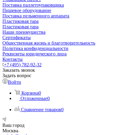
Поставка паллетоупаковщика
Пищевое оборудование
Поставка пельменного аппарата
Пластиковая тара
Пластиковая тара
Наши преимущества
Сертификаты
Общественная жизнь и благотворительность
Политика конфиденциальности
Реквизиты юридического лица
Контакты
+7 (495) 782-92-32
Заказать звонок
Задать вопрос
Войти
Корзина
0
Отложенные
0
Сравнение товаров
0
Ваш город
Москва