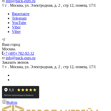
info@pack-euro.ru
г . Москва, ул. Электродная, д. 2 , стр 12, помещ. 17/1
Вконтакте
Telegram
YouTube
Viber
Viber
Ваш город
Москва
+7 (495) 782-92-32
info@pack-euro.ru
Заказать звонок
г . Москва, ул. Электродная, д. 2 , стр 12, помещ. 17/1
Войти