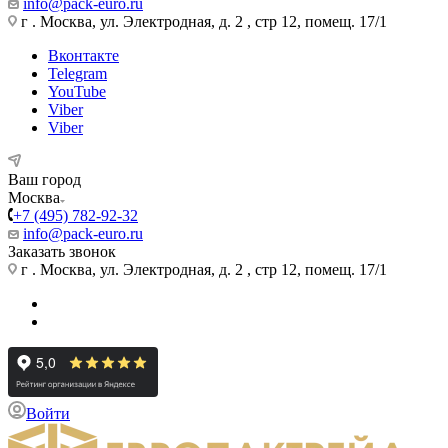
info@pack-euro.ru
г . Москва, ул. Электродная, д. 2 , стр 12, помещ. 17/1
Вконтакте
Telegram
YouTube
Viber
Viber
Ваш город
Москва
+7 (495) 782-92-32
info@pack-euro.ru
Заказать звонок
г . Москва, ул. Электродная, д. 2 , стр 12, помещ. 17/1
Войти