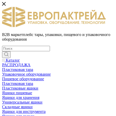
B2B маркетплейс тары, упаковки, пищевого и упаковочного
оборудования
Каталог
РАСПРОДАЖА
Пластиковая тара
Упаковочное оборудование
Пищевое оборудование
Пластиковая тара
Пластиковые ящики
Ящики пищевые
Ящики для хранения
Универсальные ящики
Складные ящики
Ящики для инструмента