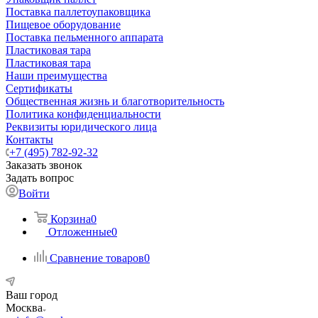
Поставка паллетоупаковщика
Пищевое оборудование
Поставка пельменного аппарата
Пластиковая тара
Пластиковая тара
Наши преимущества
Сертификаты
Общественная жизнь и благотворительность
Политика конфиденциальности
Реквизиты юридического лица
Контакты
+7 (495) 782-92-32
Заказать звонок
Задать вопрос
Войти
Корзина
0
Отложенные
0
Сравнение товаров
0
Ваш город
Москва