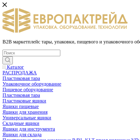
B2B маркетплейс тары, упаковки, пищевого и упаковочного о
Каталог
РАСПРОДАЖА
Пластиковая тара
Упаковочное оборудование
Пищевое оборудование
Пластиковая тара
Пластиковые ящики
Ящики пищевые
Ящики для хранения
Универсальные ящики
Складные ящики
Ящики для инструмента
Ящики для склада