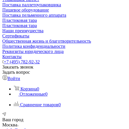
Поставка паллетоупаковщика
Пищевое оборудование
Поставка пельменного аппарата
Пластиковая тара
Пластиковая тара
Наши преимущества
Сертификаты
Общественная жизнь и благотворительность
Политика конфиденциальности
Реквизиты юридического лица
Контакты
+7 (495) 782-92-32
Заказать звонок
Задать вопрос
Войти
Корзина
0
Отложенные
0
Сравнение товаров
0
Ваш город
Москва