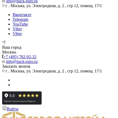
info@pack-euro.ru
г . Москва, ул. Электродная, д. 2 , стр 12, помещ. 17/1
Вконтакте
Telegram
YouTube
Viber
Viber
Ваш город
Москва
+7 (495) 782-92-32
info@pack-euro.ru
Заказать звонок
г . Москва, ул. Электродная, д. 2 , стр 12, помещ. 17/1
Войти