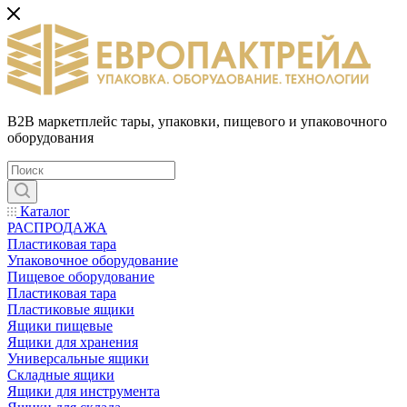
B2B маркетплейс тары, упаковки, пищевого и упаковочного
оборудования
Каталог
РАСПРОДАЖА
Пластиковая тара
Упаковочное оборудование
Пищевое оборудование
Пластиковая тара
Пластиковые ящики
Ящики пищевые
Ящики для хранения
Универсальные ящики
Складные ящики
Ящики для инструмента