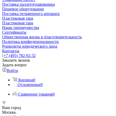
Поставка паллетоупаковщика
Пищевое оборудование
Поставка пельменного аппарата
Пластиковая тара
Пластиковая тара
Наши преимущества
Сертификаты
Общественная жизнь и благотворительность
Политика конфиденциальности
Реквизиты юридического лица
Контакты
+7 (495) 782-92-32
Заказать звонок
Задать вопрос
Войти
Корзина
0
Отложенные
0
Сравнение товаров
0
Ваш город
Москва