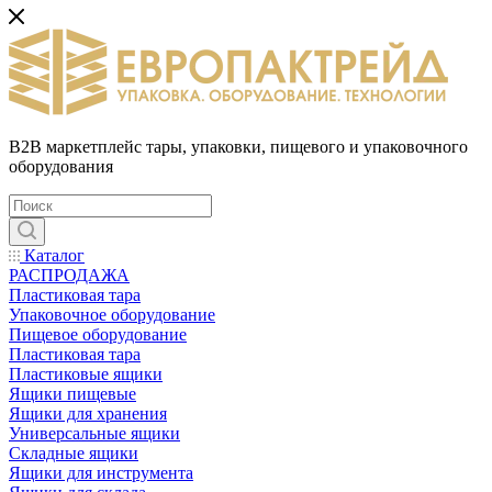
B2B маркетплейс тары, упаковки, пищевого и упаковочного
оборудования
Каталог
РАСПРОДАЖА
Пластиковая тара
Упаковочное оборудование
Пищевое оборудование
Пластиковая тара
Пластиковые ящики
Ящики пищевые
Ящики для хранения
Универсальные ящики
Складные ящики
Ящики для инструмента