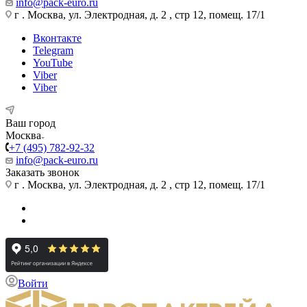
info@pack-euro.ru
г . Москва, ул. Электродная, д. 2 , стр 12, помещ. 17/1
Вконтакте
Telegram
YouTube
Viber
Viber
Ваш город
Москва
+7 (495) 782-92-32
info@pack-euro.ru
Заказать звонок
г . Москва, ул. Электродная, д. 2 , стр 12, помещ. 17/1
Войти