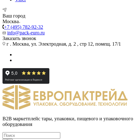
Ваш город
Москва
+7 (495) 782-92-32
info@pack-euro.ru
Заказать звонок
г . Москва, ул. Электродная, д. 2 , стр 12, помещ. 17/1
B2B маркетплейс тары, упаковки, пищевого и упаковочного
оборудования