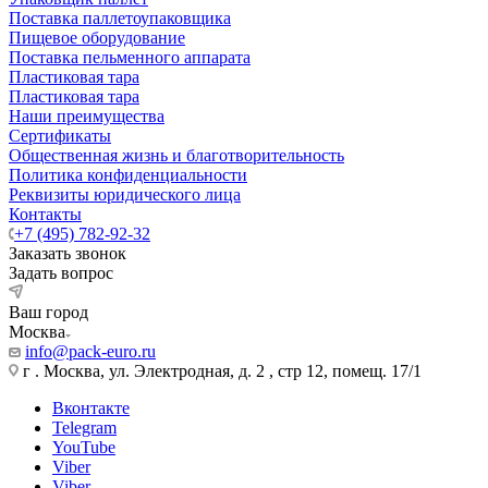
Поставка паллетоупаковщика
Пищевое оборудование
Поставка пельменного аппарата
Пластиковая тара
Пластиковая тара
Наши преимущества
Сертификаты
Общественная жизнь и благотворительность
Политика конфиденциальности
Реквизиты юридического лица
Контакты
+7 (495) 782-92-32
Заказать звонок
Задать вопрос
Ваш город
Москва
info@pack-euro.ru
г . Москва, ул. Электродная, д. 2 , стр 12, помещ. 17/1
Вконтакте
Telegram
YouTube
Viber
Viber