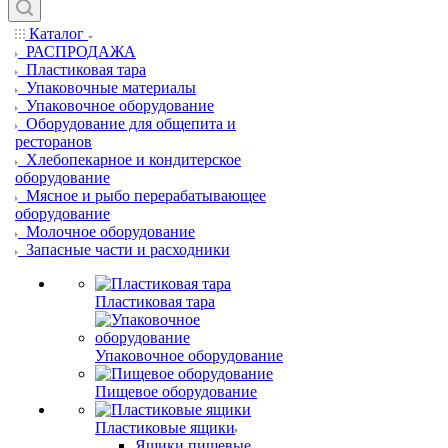
Каталог
РАСПРОДАЖА
Пластиковая тара
Упаковочные материалы
Упаковочное оборудование
Оборудование для общепита и
ресторанов
Хлебопекарное и кондитерское
оборудование
Мясное и рыбо перерабатывающее
оборудование
Молочное оборудование
Запасные части и расходники
Пластиковая тара
Упаковочное оборудование
Пищевое оборудование
Пластиковые ящики
Ящики пищевые