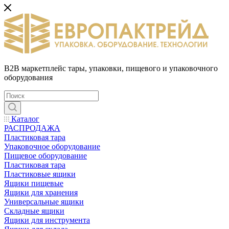
B2B маркетплейс тары, упаковки, пищевого и упаковочного
оборудования
Каталог
РАСПРОДАЖА
Пластиковая тара
Упаковочное оборудование
Пищевое оборудование
Пластиковая тара
Пластиковые ящики
Ящики пищевые
Ящики для хранения
Универсальные ящики
Складные ящики
Ящики для инструмента