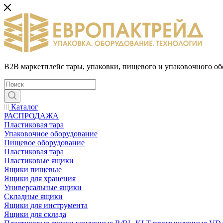
B2B маркетплейс тары, упаковки, пищевого и упаковочного о
Каталог
РАСПРОДАЖА
Пластиковая тара
Упаковочное оборудование
Пищевое оборудование
Пластиковая тара
Пластиковые ящики
Ящики пищевые
Ящики для хранения
Универсальные ящики
Складные ящики
Ящики для инструмента
Ящики для склада