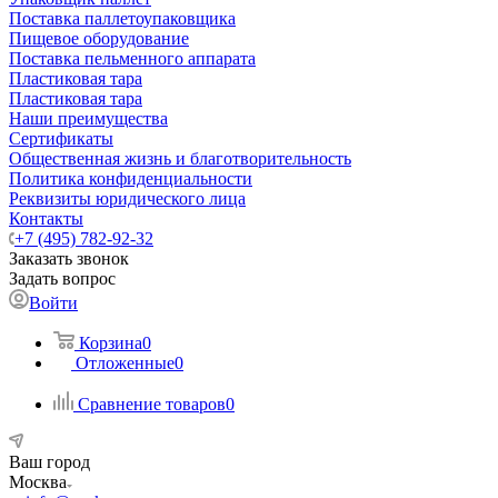
Поставка паллетоупаковщика
Пищевое оборудование
Поставка пельменного аппарата
Пластиковая тара
Пластиковая тара
Наши преимущества
Сертификаты
Общественная жизнь и благотворительность
Политика конфиденциальности
Реквизиты юридического лица
Контакты
+7 (495) 782-92-32
Заказать звонок
Задать вопрос
Войти
Корзина
0
Отложенные
0
Сравнение товаров
0
Ваш город
Москва