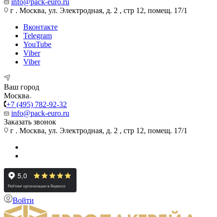
info@pack-euro.ru
г . Москва, ул. Электродная, д. 2 , стр 12, помещ. 17/1
Вконтакте
Telegram
YouTube
Viber
Viber
Ваш город
Москва
+7 (495) 782-92-32
info@pack-euro.ru
Заказать звонок
г . Москва, ул. Электродная, д. 2 , стр 12, помещ. 17/1
Войти