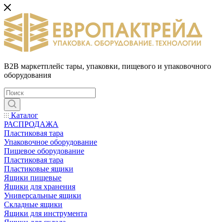
B2B маркетплейс тары, упаковки, пищевого и упаковочного
оборудования
Каталог
РАСПРОДАЖА
Пластиковая тара
Упаковочное оборудование
Пищевое оборудование
Пластиковая тара
Пластиковые ящики
Ящики пищевые
Ящики для хранения
Универсальные ящики
Складные ящики
Ящики для инструмента