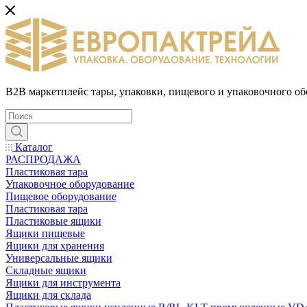
B2B маркетплейс тары, упаковки, пищевого и упаковочного о
Каталог
РАСПРОДАЖА
Пластиковая тара
Упаковочное оборудование
Пищевое оборудование
Пластиковая тара
Пластиковые ящики
Ящики пищевые
Ящики для хранения
Универсальные ящики
Складные ящики
Ящики для инструмента
Ящики для склада