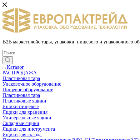
B2B маркетплейс тары, упаковки, пищевого и упаковочного о
Каталог
РАСПРОДАЖА
Пластиковая тара
Упаковочное оборудование
Пищевое оборудование
Пластиковая тара
Пластиковые ящики
Ящики пищевые
Ящики для хранения
Универсальные ящики
Складные ящики
Ящики для инструмента
Ящики для склада