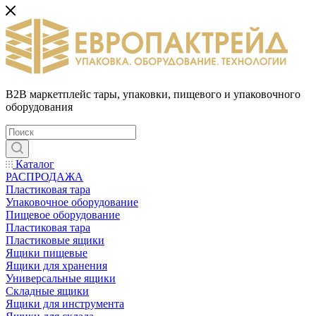
B2B маркетплейс тары, упаковки, пищевого и упаковочного
оборудования
Каталог
РАСПРОДАЖА
Пластиковая тара
Упаковочное оборудование
Пищевое оборудование
Пластиковая тара
Пластиковые ящики
Ящики пищевые
Ящики для хранения
Универсальные ящики
Складные ящики
Ящики для инструмента