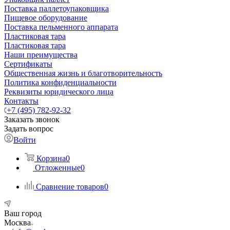
Поставка паллетоупаковщика
Пищевое оборудование
Поставка пельменного аппарата
Пластиковая тара
Пластиковая тара
Наши преимущества
Сертификаты
Общественная жизнь и благотворительность
Политика конфиденциальности
Реквизиты юридического лица
Контакты
+7 (495) 782-92-32
Заказать звонок
Задать вопрос
Войти
Корзина
0
Отложенные
0
Сравнение товаров
0
Ваш город
Москва