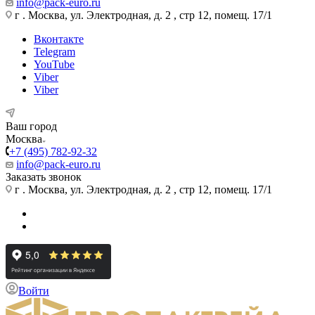
info@pack-euro.ru
г . Москва, ул. Электродная, д. 2 , стр 12, помещ. 17/1
Вконтакте
Telegram
YouTube
Viber
Viber
Ваш город
Москва
+7 (495) 782-92-32
info@pack-euro.ru
Заказать звонок
г . Москва, ул. Электродная, д. 2 , стр 12, помещ. 17/1
Войти