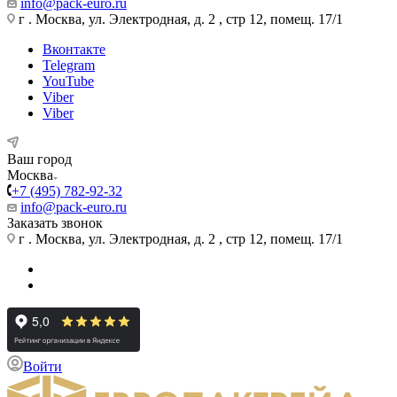
info@pack-euro.ru
г . Москва, ул. Электродная, д. 2 , стр 12, помещ. 17/1
Вконтакте
Telegram
YouTube
Viber
Viber
Ваш город
Москва
+7 (495) 782-92-32
info@pack-euro.ru
Заказать звонок
г . Москва, ул. Электродная, д. 2 , стр 12, помещ. 17/1
Войти