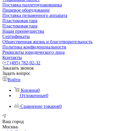
Поставка паллетоупаковщика
Пищевое оборудование
Поставка пельменного аппарата
Пластиковая тара
Пластиковая тара
Наши преимущества
Сертификаты
Общественная жизнь и благотворительность
Политика конфиденциальности
Реквизиты юридического лица
Контакты
+7 (495) 782-92-32
Заказать звонок
Задать вопрос
Войти
Корзина
0
Отложенные
0
Сравнение товаров
0
Ваш город
Москва