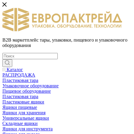
B2B маркетплейс тары, упаковки, пищевого и упаковочного
оборудования
Каталог
РАСПРОДАЖА
Пластиковая тара
Упаковочное оборудование
Пищевое оборудование
Пластиковая тара
Пластиковые ящики
Ящики пищевые
Ящики для хранения
Универсальные ящики
Складные ящики
Ящики для инструмента