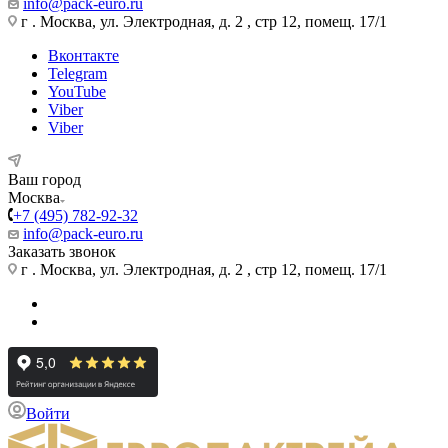
info@pack-euro.ru
г . Москва, ул. Электродная, д. 2 , стр 12, помещ. 17/1
Вконтакте
Telegram
YouTube
Viber
Viber
Ваш город
Москва
+7 (495) 782-92-32
info@pack-euro.ru
Заказать звонок
г . Москва, ул. Электродная, д. 2 , стр 12, помещ. 17/1
Войти