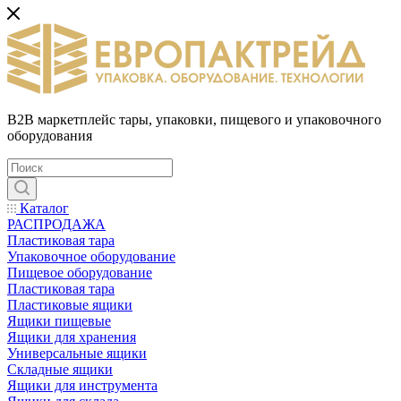
B2B маркетплейс тары, упаковки, пищевого и упаковочного
оборудования
Каталог
РАСПРОДАЖА
Пластиковая тара
Упаковочное оборудование
Пищевое оборудование
Пластиковая тара
Пластиковые ящики
Ящики пищевые
Ящики для хранения
Универсальные ящики
Складные ящики
Ящики для инструмента