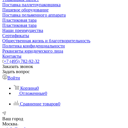
Поставка паллетоупаковщика
Пищевое оборудование
Поставка пельменного аппарата
Пластиковая тара
Пластиковая тара
Наши преимущества
Сертификаты
Общественная жизнь и благотворительность
Политика конфиденциальности
Реквизиты юридического лица
Контакты
+7 (495) 782-92-32
Заказать звонок
Задать вопрос
Войти
Корзина
0
Отложенные
0
Сравнение товаров
0
Ваш город
Москва