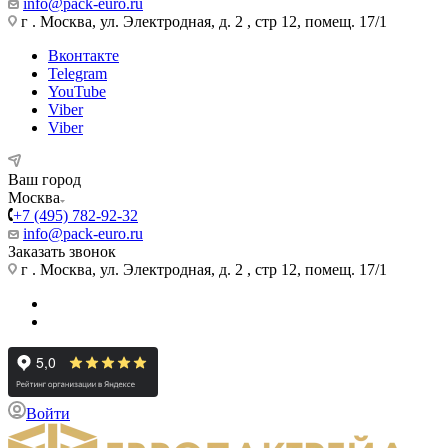
info@pack-euro.ru
г . Москва, ул. Электродная, д. 2 , стр 12, помещ. 17/1
Вконтакте
Telegram
YouTube
Viber
Viber
Ваш город
Москва
+7 (495) 782-92-32
info@pack-euro.ru
Заказать звонок
г . Москва, ул. Электродная, д. 2 , стр 12, помещ. 17/1
Войти