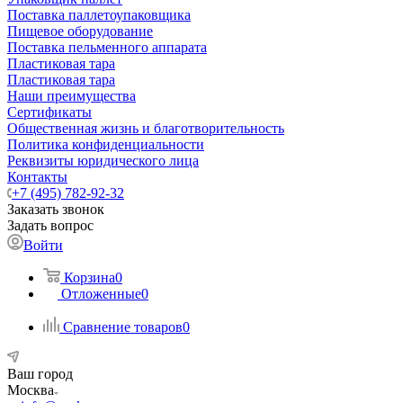
Поставка паллетоупаковщика
Пищевое оборудование
Поставка пельменного аппарата
Пластиковая тара
Пластиковая тара
Наши преимущества
Сертификаты
Общественная жизнь и благотворительность
Политика конфиденциальности
Реквизиты юридического лица
Контакты
+7 (495) 782-92-32
Заказать звонок
Задать вопрос
Войти
Корзина
0
Отложенные
0
Сравнение товаров
0
Ваш город
Москва