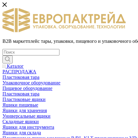
B2B маркетплейс тары, упаковки, пищевого и упаковочного о
Каталог
РАСПРОДАЖА
Пластиковая тара
Упаковочное оборудование
Пищевое оборудование
Пластиковая тара
Пластиковые ящики
Ящики пищевые
Ящики для хранения
Универсальные ящики
Складные ящики
Ящики для инструмента
Ящики для склада