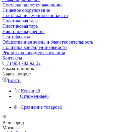
Поставка паллетоупаковщика
Пищевое оборудование
Поставка пельменного аппарата
Пластиковая тара
Пластиковая тара
Наши преимущества
Сертификаты
Общественная жизнь и благотворительность
Политика конфиденциальности
Реквизиты юридического лица
Контакты
+7 (495) 782-92-32
Заказать звонок
Задать вопрос
Войти
Корзина
0
Отложенные
0
Сравнение товаров
0
Ваш город
Москва