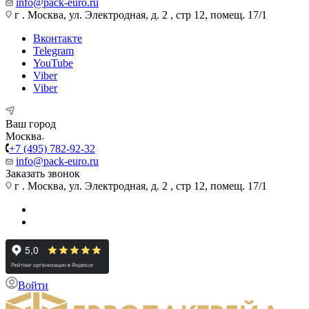
info@pack-euro.ru
г . Москва, ул. Электродная, д. 2 , стр 12, помещ. 17/1
Вконтакте
Telegram
YouTube
Viber
Viber
Ваш город
Москва
+7 (495) 782-92-32
info@pack-euro.ru
Заказать звонок
г . Москва, ул. Электродная, д. 2 , стр 12, помещ. 17/1
Войти