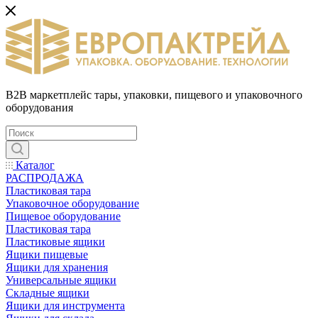
B2B маркетплейс тары, упаковки, пищевого и упаковочного
оборудования
Каталог
РАСПРОДАЖА
Пластиковая тара
Упаковочное оборудование
Пищевое оборудование
Пластиковая тара
Пластиковые ящики
Ящики пищевые
Ящики для хранения
Универсальные ящики
Складные ящики
Ящики для инструмента