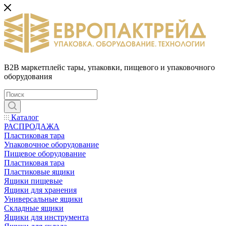
B2B маркетплейс тары, упаковки, пищевого и упаковочного
оборудования
Каталог
РАСПРОДАЖА
Пластиковая тара
Упаковочное оборудование
Пищевое оборудование
Пластиковая тара
Пластиковые ящики
Ящики пищевые
Ящики для хранения
Универсальные ящики
Складные ящики
Ящики для инструмента