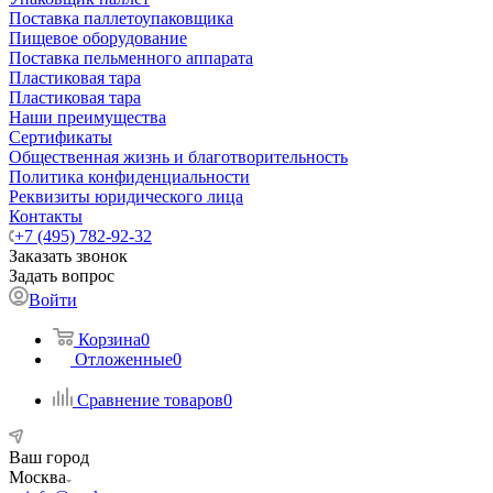
Поставка паллетоупаковщика
Пищевое оборудование
Поставка пельменного аппарата
Пластиковая тара
Пластиковая тара
Наши преимущества
Сертификаты
Общественная жизнь и благотворительность
Политика конфиденциальности
Реквизиты юридического лица
Контакты
+7 (495) 782-92-32
Заказать звонок
Задать вопрос
Войти
Корзина
0
Отложенные
0
Сравнение товаров
0
Ваш город
Москва