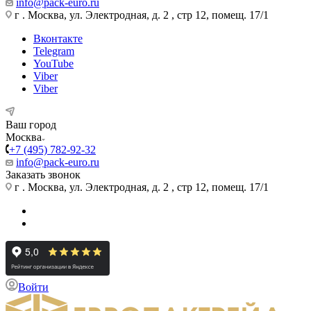
info@pack-euro.ru
г . Москва, ул. Электродная, д. 2 , стр 12, помещ. 17/1
Вконтакте
Telegram
YouTube
Viber
Viber
Ваш город
Москва
+7 (495) 782-92-32
info@pack-euro.ru
Заказать звонок
г . Москва, ул. Электродная, д. 2 , стр 12, помещ. 17/1
Войти