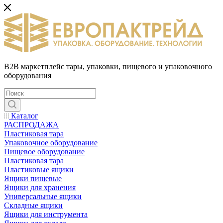
B2B маркетплейс тары, упаковки, пищевого и упаковочного
оборудования
Каталог
РАСПРОДАЖА
Пластиковая тара
Упаковочное оборудование
Пищевое оборудование
Пластиковая тара
Пластиковые ящики
Ящики пищевые
Ящики для хранения
Универсальные ящики
Складные ящики
Ящики для инструмента