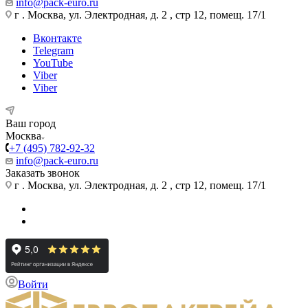
info@pack-euro.ru
г . Москва, ул. Электродная, д. 2 , стр 12, помещ. 17/1
Вконтакте
Telegram
YouTube
Viber
Viber
Ваш город
Москва
+7 (495) 782-92-32
info@pack-euro.ru
Заказать звонок
г . Москва, ул. Электродная, д. 2 , стр 12, помещ. 17/1
Войти