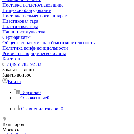
Поставка паллетоупаковщика
Пищевое оборудование
Поставка пельменного аппарата
Пластиковая тара
Пластиковая тара
Наши преимущества
Сертификаты
Общественная жизнь и благотворительность
Политика конфиденциальности
Реквизиты юридического лица
Контакты
+7 (495) 782-92-32
Заказать звонок
Задать вопрос
Войти
Корзина
0
Отложенные
0
Сравнение товаров
0
Ваш город
Москва