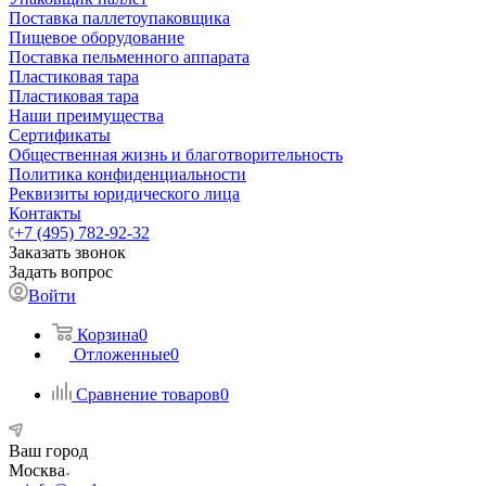
Поставка паллетоупаковщика
Пищевое оборудование
Поставка пельменного аппарата
Пластиковая тара
Пластиковая тара
Наши преимущества
Сертификаты
Общественная жизнь и благотворительность
Политика конфиденциальности
Реквизиты юридического лица
Контакты
+7 (495) 782-92-32
Заказать звонок
Задать вопрос
Войти
Корзина
0
Отложенные
0
Сравнение товаров
0
Ваш город
Москва