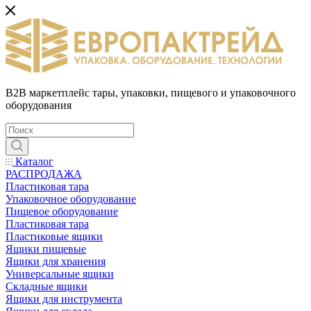
B2B маркетплейс тары, упаковки, пищевого и упаковочного
оборудования
Каталог
РАСПРОДАЖА
Пластиковая тара
Упаковочное оборудование
Пищевое оборудование
Пластиковая тара
Пластиковые ящики
Ящики пищевые
Ящики для хранения
Универсальные ящики
Складные ящики
Ящики для инструмента