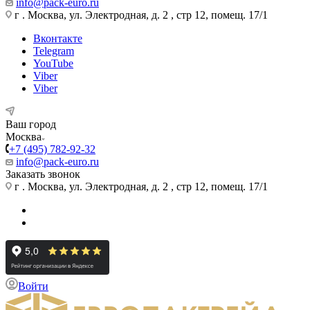
info@pack-euro.ru
г . Москва, ул. Электродная, д. 2 , стр 12, помещ. 17/1
Вконтакте
Telegram
YouTube
Viber
Viber
Ваш город
Москва
+7 (495) 782-92-32
info@pack-euro.ru
Заказать звонок
г . Москва, ул. Электродная, д. 2 , стр 12, помещ. 17/1
Войти