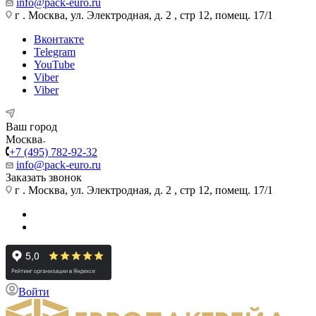
info@pack-euro.ru
г . Москва, ул. Электродная, д. 2 , стр 12, помещ. 17/1
Вконтакте
Telegram
YouTube
Viber
Viber
Ваш город
Москва
+7 (495) 782-92-32
info@pack-euro.ru
Заказать звонок
г . Москва, ул. Электродная, д. 2 , стр 12, помещ. 17/1
Войти