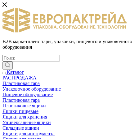
B2B маркетплейс тары, упаковки, пищевого и упаковочного
оборудования
Каталог
РАСПРОДАЖА
Пластиковая тара
Упаковочное оборудование
Пищевое оборудование
Пластиковая тара
Пластиковые ящики
Ящики пищевые
Ящики для хранения
Универсальные ящики
Складные ящики
Ящики для инструмента