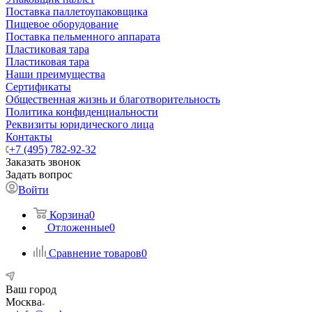
Поставка паллетоупаковщика
Пищевое оборудование
Поставка пельменного аппарата
Пластиковая тара
Пластиковая тара
Наши преимущества
Сертификаты
Общественная жизнь и благотворительность
Политика конфиденциальности
Реквизиты юридического лица
Контакты
+7 (495) 782-92-32
Заказать звонок
Задать вопрос
Войти
Корзина
0
Отложенные
0
Сравнение товаров
0
Ваш город
Москва