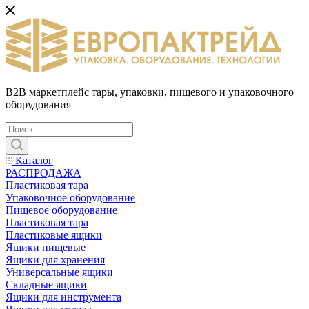
B2B маркетплейс тары, упаковки, пищевого и упаковочного
оборудования
Каталог
РАСПРОДАЖА
Пластиковая тара
Упаковочное оборудование
Пищевое оборудование
Пластиковая тара
Пластиковые ящики
Ящики пищевые
Ящики для хранения
Универсальные ящики
Складные ящики
Ящики для инструмента