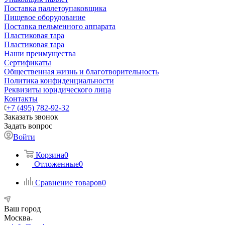
Поставка паллетоупаковщика
Пищевое оборудование
Поставка пельменного аппарата
Пластиковая тара
Пластиковая тара
Наши преимущества
Сертификаты
Общественная жизнь и благотворительность
Политика конфиденциальности
Реквизиты юридического лица
Контакты
+7 (495) 782-92-32
Заказать звонок
Задать вопрос
Войти
Корзина
0
Отложенные
0
Сравнение товаров
0
Ваш город
Москва