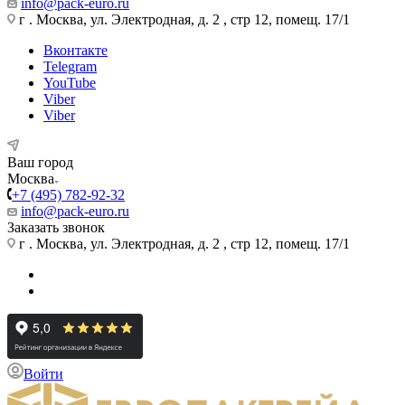
info@pack-euro.ru
г . Москва, ул. Электродная, д. 2 , стр 12, помещ. 17/1
Вконтакте
Telegram
YouTube
Viber
Viber
Ваш город
Москва
+7 (495) 782-92-32
info@pack-euro.ru
Заказать звонок
г . Москва, ул. Электродная, д. 2 , стр 12, помещ. 17/1
Войти