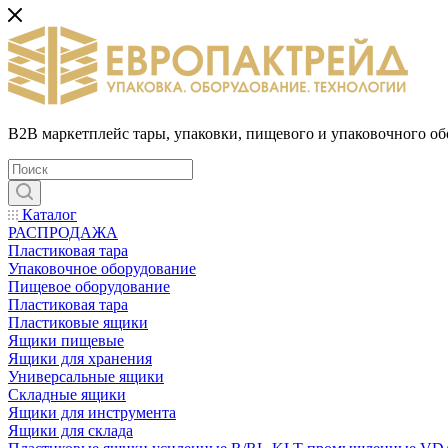
B2B маркетплейс тары, упаковки, пищевого и упаковочного о
Каталог
РАСПРОДАЖА
Пластиковая тара
Упаковочное оборудование
Пищевое оборудование
Пластиковая тара
Пластиковые ящики
Ящики пищевые
Ящики для хранения
Универсальные ящики
Складные ящики
Ящики для инструмента
Ящики для склада