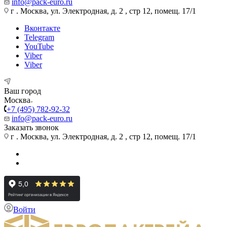
info@pack-euro.ru
г . Москва, ул. Электродная, д. 2 , стр 12, помещ. 17/1
Вконтакте
Telegram
YouTube
Viber
Viber
Ваш город
Москва
+7 (495) 782-92-32
info@pack-euro.ru
Заказать звонок
г . Москва, ул. Электродная, д. 2 , стр 12, помещ. 17/1
Войти