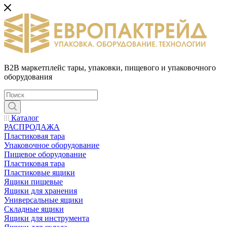
B2B маркетплейс тары, упаковки, пищевого и упаковочного
оборудования
Каталог
РАСПРОДАЖА
Пластиковая тара
Упаковочное оборудование
Пищевое оборудование
Пластиковая тара
Пластиковые ящики
Ящики пищевые
Ящики для хранения
Универсальные ящики
Складные ящики
Ящики для инструмента