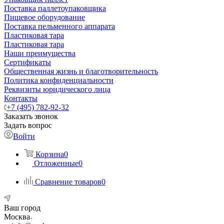
Поставка паллетоупаковщика
Пищевое оборудование
Поставка пельменного аппарата
Пластиковая тара
Пластиковая тара
Наши преимущества
Сертификаты
Общественная жизнь и благотворительность
Политика конфиденциальности
Реквизиты юридического лица
Контакты
+7 (495) 782-92-32
Заказать звонок
Задать вопрос
Войти
Корзина
0
Отложенные
0
Сравнение товаров
0
Ваш город
Москва