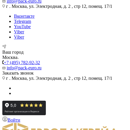
info@pack-euro.ru
г . Москва, ул. Электродная, д. 2 , стр 12, помещ. 17/1
Вконтакте
Telegram
YouTube
Viber
Viber
Ваш город
Москва
+7 (495) 782-92-32
info@pack-euro.ru
Заказать звонок
г . Москва, ул. Электродная, д. 2 , стр 12, помещ. 17/1
Войти