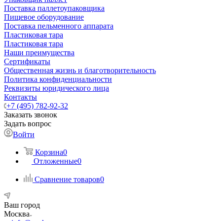
Поставка паллетоупаковщика
Пищевое оборудование
Поставка пельменного аппарата
Пластиковая тара
Пластиковая тара
Наши преимущества
Сертификаты
Общественная жизнь и благотворительность
Политика конфиденциальности
Реквизиты юридического лица
Контакты
+7 (495) 782-92-32
Заказать звонок
Задать вопрос
Войти
Корзина
0
Отложенные
0
Сравнение товаров
0
Ваш город
Москва