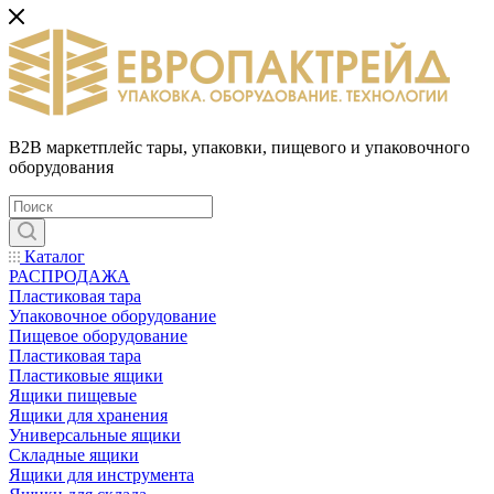
B2B маркетплейс тары, упаковки, пищевого и упаковочного
оборудования
Каталог
РАСПРОДАЖА
Пластиковая тара
Упаковочное оборудование
Пищевое оборудование
Пластиковая тара
Пластиковые ящики
Ящики пищевые
Ящики для хранения
Универсальные ящики
Складные ящики
Ящики для инструмента