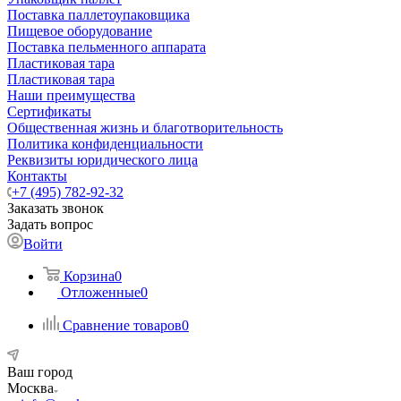
Поставка паллетоупаковщика
Пищевое оборудование
Поставка пельменного аппарата
Пластиковая тара
Пластиковая тара
Наши преимущества
Сертификаты
Общественная жизнь и благотворительность
Политика конфиденциальности
Реквизиты юридического лица
Контакты
+7 (495) 782-92-32
Заказать звонок
Задать вопрос
Войти
Корзина
0
Отложенные
0
Сравнение товаров
0
Ваш город
Москва