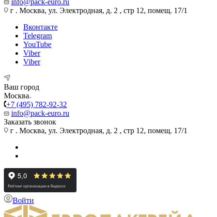
info@pack-euro.ru
г . Москва, ул. Электродная, д. 2 , стр 12, помещ. 17/1
Вконтакте
Telegram
YouTube
Viber
Viber
Ваш город
Москва
+7 (495) 782-92-32
info@pack-euro.ru
Заказать звонок
г . Москва, ул. Электродная, д. 2 , стр 12, помещ. 17/1
Войти