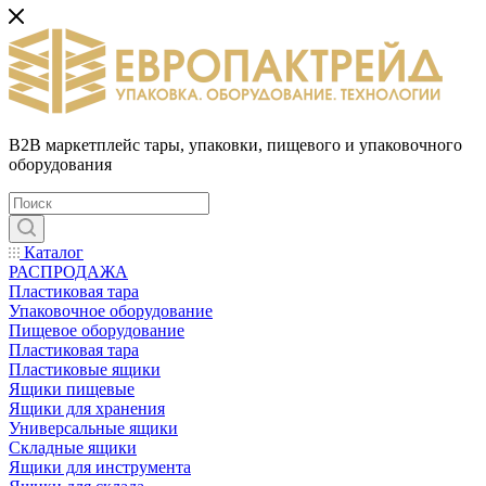
B2B маркетплейс тары, упаковки, пищевого и упаковочного
оборудования
Каталог
РАСПРОДАЖА
Пластиковая тара
Упаковочное оборудование
Пищевое оборудование
Пластиковая тара
Пластиковые ящики
Ящики пищевые
Ящики для хранения
Универсальные ящики
Складные ящики
Ящики для инструмента