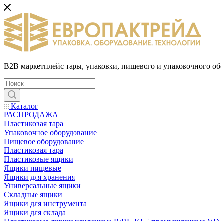
B2B маркетплейс тары, упаковки, пищевого и упаковочного о
Каталог
РАСПРОДАЖА
Пластиковая тара
Упаковочное оборудование
Пищевое оборудование
Пластиковая тара
Пластиковые ящики
Ящики пищевые
Ящики для хранения
Универсальные ящики
Складные ящики
Ящики для инструмента
Ящики для склада