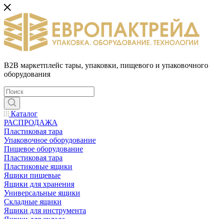
B2B маркетплейс тары, упаковки, пищевого и упаковочного
оборудования
Каталог
РАСПРОДАЖА
Пластиковая тара
Упаковочное оборудование
Пищевое оборудование
Пластиковая тара
Пластиковые ящики
Ящики пищевые
Ящики для хранения
Универсальные ящики
Складные ящики
Ящики для инструмента