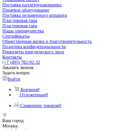
Поставка паллетоупаковщика
Пищевое оборудование
Поставка пельменного аппарата
Пластиковая тара
Пластиковая тара
Наши преимущества
Сертификаты
Общественная жизнь и благотворительность
Политика конфиденциальности
Реквизиты юридического лица
Контакты
+7 (495) 782-92-32
Заказать звонок
Задать вопрос
Войти
Корзина
0
Отложенные
0
Сравнение товаров
0
Ваш город
Москва