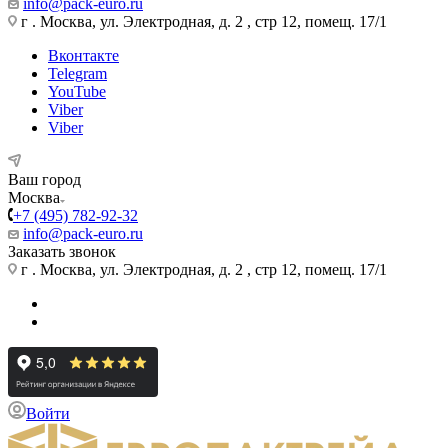
info@pack-euro.ru
г . Москва, ул. Электродная, д. 2 , стр 12, помещ. 17/1
Вконтакте
Telegram
YouTube
Viber
Viber
Ваш город
Москва
+7 (495) 782-92-32
info@pack-euro.ru
Заказать звонок
г . Москва, ул. Электродная, д. 2 , стр 12, помещ. 17/1
Войти