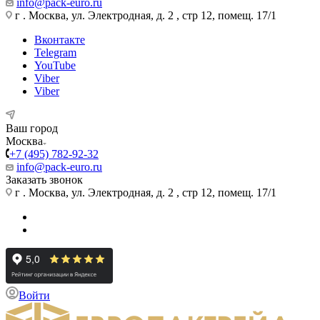
info@pack-euro.ru
г . Москва, ул. Электродная, д. 2 , стр 12, помещ. 17/1
Вконтакте
Telegram
YouTube
Viber
Viber
Ваш город
Москва
+7 (495) 782-92-32
info@pack-euro.ru
Заказать звонок
г . Москва, ул. Электродная, д. 2 , стр 12, помещ. 17/1
Войти