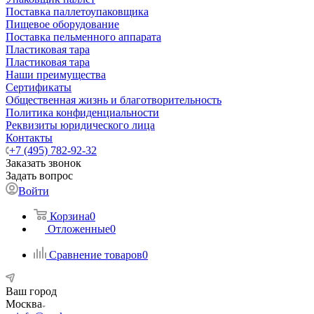
Поставка паллетоупаковщика
Пищевое оборудование
Поставка пельменного аппарата
Пластиковая тара
Пластиковая тара
Наши преимущества
Сертификаты
Общественная жизнь и благотворительность
Политика конфиденциальности
Реквизиты юридического лица
Контакты
+7 (495) 782-92-32
Заказать звонок
Задать вопрос
Войти
Корзина
0
Отложенные
0
Сравнение товаров
0
Ваш город
Москва