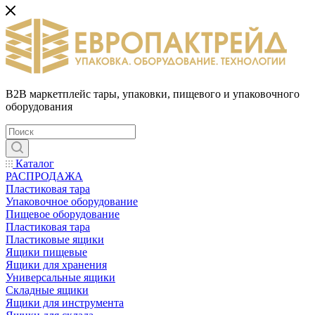
B2B маркетплейс тары, упаковки, пищевого и упаковочного
оборудования
Каталог
РАСПРОДАЖА
Пластиковая тара
Упаковочное оборудование
Пищевое оборудование
Пластиковая тара
Пластиковые ящики
Ящики пищевые
Ящики для хранения
Универсальные ящики
Складные ящики
Ящики для инструмента