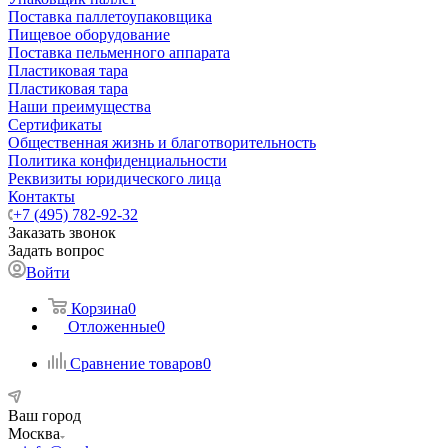
Поставка паллетоупаковщика
Пищевое оборудование
Поставка пельменного аппарата
Пластиковая тара
Пластиковая тара
Наши преимущества
Сертификаты
Общественная жизнь и благотворительность
Политика конфиденциальности
Реквизиты юридического лица
Контакты
+7 (495) 782-92-32
Заказать звонок
Задать вопрос
Войти
Корзина
0
Отложенные
0
Сравнение товаров
0
Ваш город
Москва