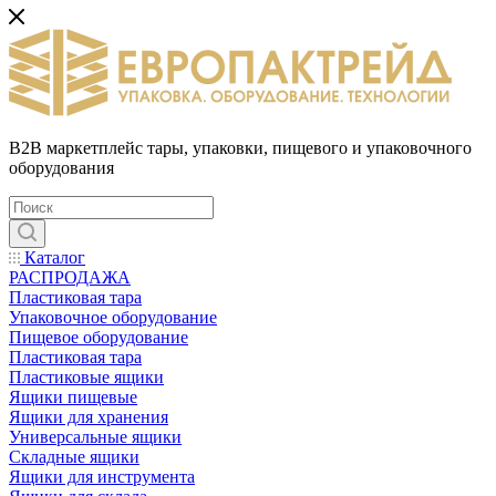
B2B маркетплейс тары, упаковки, пищевого и упаковочного
оборудования
Каталог
РАСПРОДАЖА
Пластиковая тара
Упаковочное оборудование
Пищевое оборудование
Пластиковая тара
Пластиковые ящики
Ящики пищевые
Ящики для хранения
Универсальные ящики
Складные ящики
Ящики для инструмента