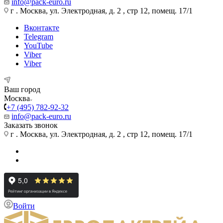
info@pack-euro.ru
г . Москва, ул. Электродная, д. 2 , стр 12, помещ. 17/1
Вконтакте
Telegram
YouTube
Viber
Viber
Ваш город
Москва
+7 (495) 782-92-32
info@pack-euro.ru
Заказать звонок
г . Москва, ул. Электродная, д. 2 , стр 12, помещ. 17/1
Войти