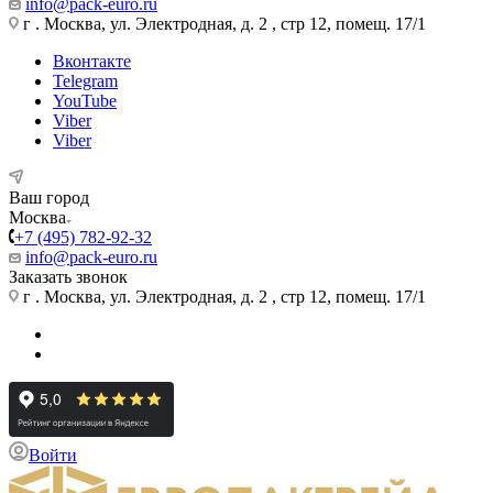
info@pack-euro.ru
г . Москва, ул. Электродная, д. 2 , стр 12, помещ. 17/1
Вконтакте
Telegram
YouTube
Viber
Viber
Ваш город
Москва
+7 (495) 782-92-32
info@pack-euro.ru
Заказать звонок
г . Москва, ул. Электродная, д. 2 , стр 12, помещ. 17/1
Войти