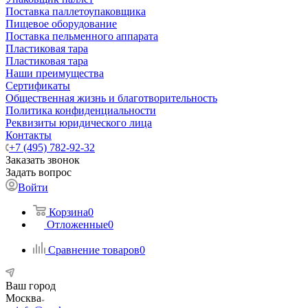
Поставка паллетоупаковщика
Пищевое оборудование
Поставка пельменного аппарата
Пластиковая тара
Пластиковая тара
Наши преимущества
Сертификаты
Общественная жизнь и благотворительность
Политика конфиденциальности
Реквизиты юридического лица
Контакты
+7 (495) 782-92-32
Заказать звонок
Задать вопрос
Войти
Корзина
0
Отложенные
0
Сравнение товаров
0
Ваш город
Москва