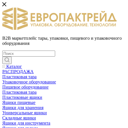
B2B маркетплейс тары, упаковки, пищевого и упаковочного
оборудования
Каталог
РАСПРОДАЖА
Пластиковая тара
Упаковочное оборудование
Пищевое оборудование
Пластиковая тара
Пластиковые ящики
Ящики пищевые
Ящики для хранения
Универсальные ящики
Складные ящики
Ящики для инструмента