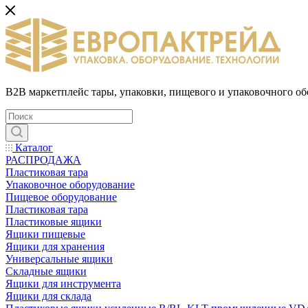
B2B маркетплейс тары, упаковки, пищевого и упаковочного о
Каталог
РАСПРОДАЖА
Пластиковая тара
Упаковочное оборудование
Пищевое оборудование
Пластиковая тара
Пластиковые ящики
Ящики пищевые
Ящики для хранения
Универсальные ящики
Складные ящики
Ящики для инструмента
Ящики для склада