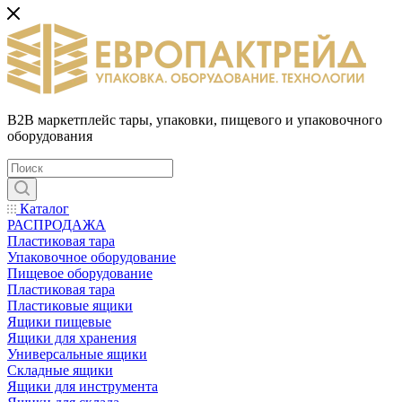
B2B маркетплейс тары, упаковки, пищевого и упаковочного
оборудования
Каталог
РАСПРОДАЖА
Пластиковая тара
Упаковочное оборудование
Пищевое оборудование
Пластиковая тара
Пластиковые ящики
Ящики пищевые
Ящики для хранения
Универсальные ящики
Складные ящики
Ящики для инструмента