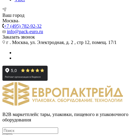
Ваш город
Москва
+7 (495) 782-92-32
info@pack-euro.ru
Заказать звонок
г . Москва, ул. Электродная, д. 2 , стр 12, помещ. 17/1
B2B маркетплейс тары, упаковки, пищевого и упаковочного
оборудования