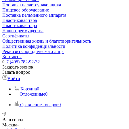
Поставка паллетоупаковщика
Пищевое оборудование
Поставка пельменного аппарата
Пластиковая тара
Пластиковая тара
Наши преимущества
Сертификаты
Общественная жизнь и благотворительность
Политика конфиденциальности
Реквизиты юридического лица
Контакты
+7 (495) 782-92-32
Заказать звонок
Задать вопрос
Войти
Корзина
0
Отложенные
0
Сравнение товаров
0
Ваш город
Москва