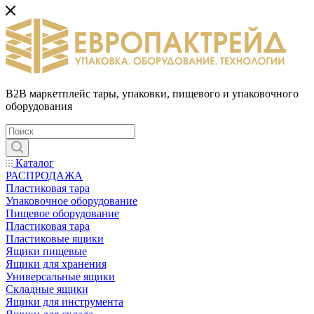
B2B маркетплейс тары, упаковки, пищевого и упаковочного
оборудования
Каталог
РАСПРОДАЖА
Пластиковая тара
Упаковочное оборудование
Пищевое оборудование
Пластиковая тара
Пластиковые ящики
Ящики пищевые
Ящики для хранения
Универсальные ящики
Складные ящики
Ящики для инструмента