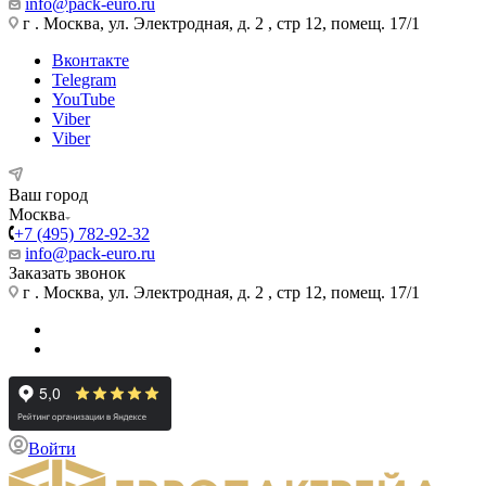
info@pack-euro.ru
г . Москва, ул. Электродная, д. 2 , стр 12, помещ. 17/1
Вконтакте
Telegram
YouTube
Viber
Viber
Ваш город
Москва
+7 (495) 782-92-32
info@pack-euro.ru
Заказать звонок
г . Москва, ул. Электродная, д. 2 , стр 12, помещ. 17/1
Войти