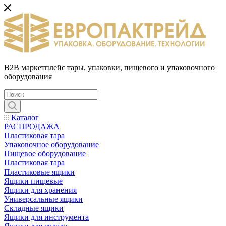
B2B маркетплейс тары, упаковки, пищевого и упаковочного
оборудования
Каталог
РАСПРОДАЖА
Пластиковая тара
Упаковочное оборудование
Пищевое оборудование
Пластиковая тара
Пластиковые ящики
Ящики пищевые
Ящики для хранения
Универсальные ящики
Складные ящики
Ящики для инструмента