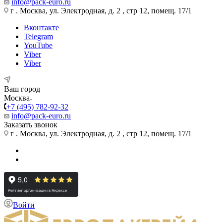
info@pack-euro.ru
г . Москва, ул. Электродная, д. 2 , стр 12, помещ. 17/1
Вконтакте
Telegram
YouTube
Viber
Viber
Ваш город
Москва
+7 (495) 782-92-32
info@pack-euro.ru
Заказать звонок
г . Москва, ул. Электродная, д. 2 , стр 12, помещ. 17/1
Войти