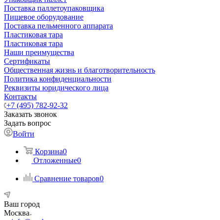
Поставка паллетоупаковщика
Пищевое оборудование
Поставка пельменного аппарата
Пластиковая тара
Пластиковая тара
Наши преимущества
Сертификаты
Общественная жизнь и благотворительность
Политика конфиденциальности
Реквизиты юридического лица
Контакты
+7 (495) 782-92-32
Заказать звонок
Задать вопрос
Войти
Корзина
0
Отложенные
0
Сравнение товаров
0
Ваш город
Москва