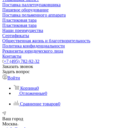
Поставка паллетоупаковщика
Пищевое оборудование
Поставка пельменного аппарата
Пластиковая тара
Пластиковая тара
Наши преимущества
Сертификаты
Общественная жизнь и благотворительность
Политика конфиденциальности
Реквизиты юридического лица
Контакты
+7 (495) 782-92-32
Заказать звонок
Задать вопрос
Войти
Корзина
0
Отложенные
0
Сравнение товаров
0
Ваш город
Москва