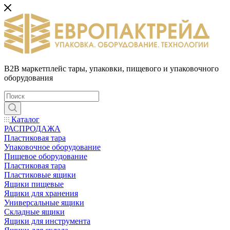
B2B маркетплейс тары, упаковки, пищевого и упаковочного
оборудования
Каталог
РАСПРОДАЖА
Пластиковая тара
Упаковочное оборудование
Пищевое оборудование
Пластиковая тара
Пластиковые ящики
Ящики пищевые
Ящики для хранения
Универсальные ящики
Складные ящики
Ящики для инструмента