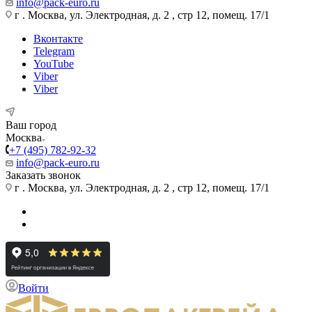
info@pack-euro.ru
г . Москва, ул. Электродная, д. 2 , стр 12, помещ. 17/1
Вконтакте
Telegram
YouTube
Viber
Viber
Ваш город
Москва
+7 (495) 782-92-32
info@pack-euro.ru
Заказать звонок
г . Москва, ул. Электродная, д. 2 , стр 12, помещ. 17/1
Войти