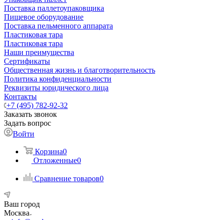
Поставка паллетоупаковщика
Пищевое оборудование
Поставка пельменного аппарата
Пластиковая тара
Пластиковая тара
Наши преимущества
Сертификаты
Общественная жизнь и благотворительность
Политика конфиденциальности
Реквизиты юридического лица
Контакты
+7 (495) 782-92-32
Заказать звонок
Задать вопрос
Войти
Корзина
0
Отложенные
0
Сравнение товаров
0
Ваш город
Москва