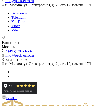
info@pack-euro.ru
г . Москва, ул. Электродная, д. 2 , стр 12, помещ. 17/1
Вконтакте
Telegram
YouTube
Viber
Viber
Ваш город
Москва
+7 (495) 782-92-32
info@pack-euro.ru
Заказать звонок
г . Москва, ул. Электродная, д. 2 , стр 12, помещ. 17/1
Войти