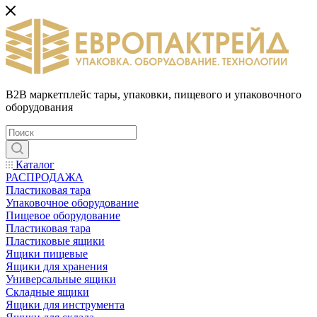
B2B маркетплейс тары, упаковки, пищевого и упаковочного
оборудования
Каталог
РАСПРОДАЖА
Пластиковая тара
Упаковочное оборудование
Пищевое оборудование
Пластиковая тара
Пластиковые ящики
Ящики пищевые
Ящики для хранения
Универсальные ящики
Складные ящики
Ящики для инструмента