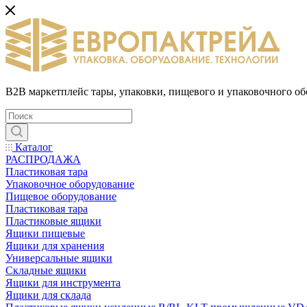
B2B маркетплейс тары, упаковки, пищевого и упаковочного о
Каталог
РАСПРОДАЖА
Пластиковая тара
Упаковочное оборудование
Пищевое оборудование
Пластиковая тара
Пластиковые ящики
Ящики пищевые
Ящики для хранения
Универсальные ящики
Складные ящики
Ящики для инструмента
Ящики для склада