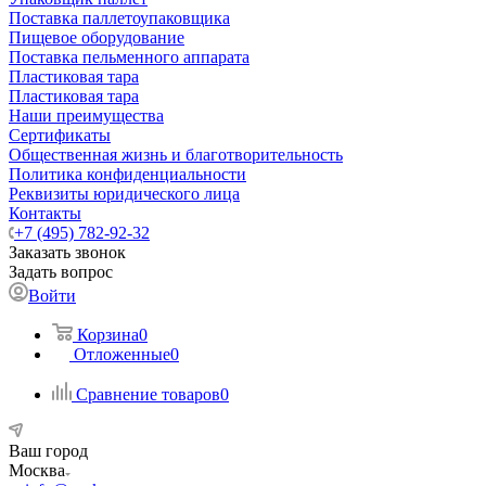
Поставка паллетоупаковщика
Пищевое оборудование
Поставка пельменного аппарата
Пластиковая тара
Пластиковая тара
Наши преимущества
Сертификаты
Общественная жизнь и благотворительность
Политика конфиденциальности
Реквизиты юридического лица
Контакты
+7 (495) 782-92-32
Заказать звонок
Задать вопрос
Войти
Корзина
0
Отложенные
0
Сравнение товаров
0
Ваш город
Москва