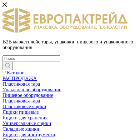
B2B маркетплейс тары, упаковки, пищевого и упаковочного
оборудования
Каталог
РАСПРОДАЖА
Пластиковая тара
Упаковочное оборудование
Пищевое оборудование
Пластиковая тара
Пластиковые ящики
Ящики пищевые
Ящики для хранения
Универсальные ящики
Складные ящики
Ящики для инструмента