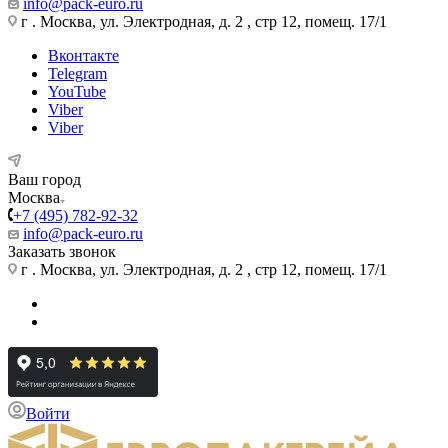
info@pack-euro.ru
г . Москва, ул. Электродная, д. 2 , стр 12, помещ. 17/1
Вконтакте
Telegram
YouTube
Viber
Viber
Ваш город
Москва
+7 (495) 782-92-32
info@pack-euro.ru
Заказать звонок
г . Москва, ул. Электродная, д. 2 , стр 12, помещ. 17/1
Войти