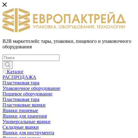
B2B маркетплейс тары, упаковки, пищевого и упаковочного
оборудования
Каталог
РАСПРОДАЖА
Пластиковая тара
Упаковочное оборудование
Пищевое оборудование
Пластиковая тара
Пластиковые ящики
Ящики пищевые
Ящики для хранения
Универсальные ящики
Складные ящики
Ящики для инструмента