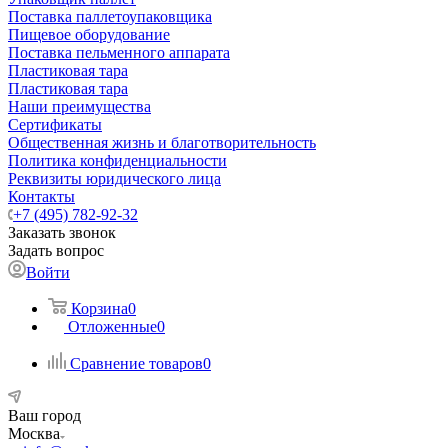
Поставка паллетоупаковщика
Пищевое оборудование
Поставка пельменного аппарата
Пластиковая тара
Пластиковая тара
Наши преимущества
Сертификаты
Общественная жизнь и благотворительность
Политика конфиденциальности
Реквизиты юридического лица
Контакты
+7 (495) 782-92-32
Заказать звонок
Задать вопрос
Войти
Корзина
0
Отложенные
0
Сравнение товаров
0
Ваш город
Москва