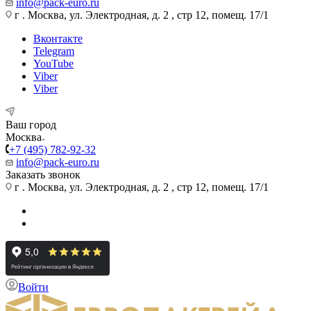
info@pack-euro.ru
г . Москва, ул. Электродная, д. 2 , стр 12, помещ. 17/1
Вконтакте
Telegram
YouTube
Viber
Viber
Ваш город
Москва
+7 (495) 782-92-32
info@pack-euro.ru
Заказать звонок
г . Москва, ул. Электродная, д. 2 , стр 12, помещ. 17/1
Войти