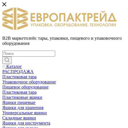
B2B маркетплейс тары, упаковки, пищевого и упаковочного
оборудования
Каталог
РАСПРОДАЖА
Пластиковая тара
Упаковочное оборудование
Пищевое оборудование
Пластиковая тара
Пластиковые ящики
Ящики пищевые
Ящики для хранения
Универсальные ящики
Складные ящики
Ящики для инструмента