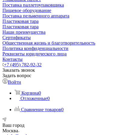
Поставка паллетоупаковщика
Пищевое оборудование
Поставка пельменного аппарата
Пластиковая тара
Пластиковая тара
Наши преимущества
Сертификаты
Общественная жизнь и благотворительность
Политика конфиденциальности
Реквизиты юридического лица
Контакты
+7 (495) 782-92-32
Заказать звонок
Задать вопрос
Войти
Корзина
0
Отложенные
0
Сравнение товаров
0
Ваш город
Москва