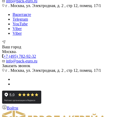
info@pack-euro.ru
г . Москва, ул. Электродная, д. 2 , стр 12, помещ. 17/1
Вконтакте
Telegram
YouTube
Viber
Viber
Ваш город
Москва
+7 (495) 782-92-32
info@pack-euro.ru
Заказать звонок
г . Москва, ул. Электродная, д. 2 , стр 12, помещ. 17/1
Войти