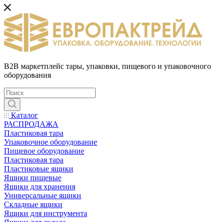
B2B маркетплейс тары, упаковки, пищевого и упаковочного
оборудования
Каталог
РАСПРОДАЖА
Пластиковая тара
Упаковочное оборудование
Пищевое оборудование
Пластиковая тара
Пластиковые ящики
Ящики пищевые
Ящики для хранения
Универсальные ящики
Складные ящики
Ящики для инструмента