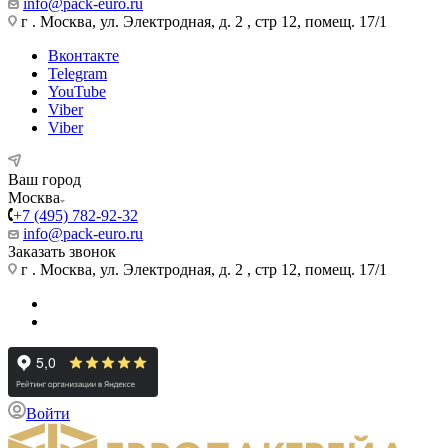
info@pack-euro.ru
г . Москва, ул. Электродная, д. 2 , стр 12, помещ. 17/1
Вконтакте
Telegram
YouTube
Viber
Viber
Ваш город
Москва
+7 (495) 782-92-32
info@pack-euro.ru
Заказать звонок
г . Москва, ул. Электродная, д. 2 , стр 12, помещ. 17/1
Войти