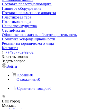
Поставка паллетоупаковщика
Пищевое оборудование
Поставка пельменного аппарата
Пластиковая тара
Пластиковая тара
Наши преимущества
Сертификаты
Общественная жизнь и благотворительность
Политика конфиденциальности
Реквизиты юридического лица
Контакты
+7 (495) 782-92-32
Заказать звонок
Задать вопрос
Войти
Корзина
0
Отложенные
0
Сравнение товаров
0
Ваш город
Москва