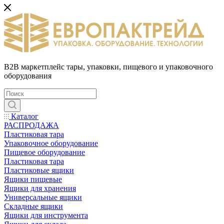
B2B маркетплейс тары, упаковки, пищевого и упаковочного
оборудования
Каталог
РАСПРОДАЖА
Пластиковая тара
Упаковочное оборудование
Пищевое оборудование
Пластиковая тара
Пластиковые ящики
Ящики пищевые
Ящики для хранения
Универсальные ящики
Складные ящики
Ящики для инструмента