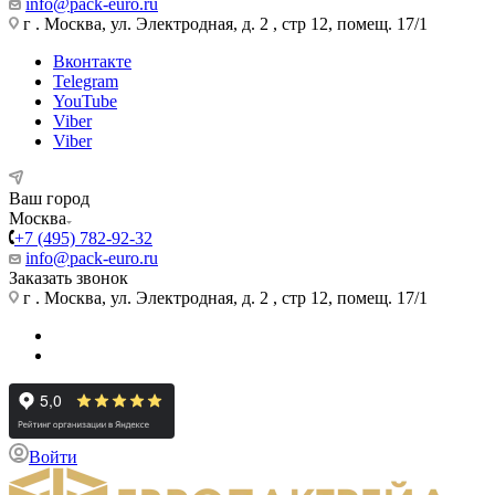
info@pack-euro.ru
г . Москва, ул. Электродная, д. 2 , стр 12, помещ. 17/1
Вконтакте
Telegram
YouTube
Viber
Viber
Ваш город
Москва
+7 (495) 782-92-32
info@pack-euro.ru
Заказать звонок
г . Москва, ул. Электродная, д. 2 , стр 12, помещ. 17/1
Войти