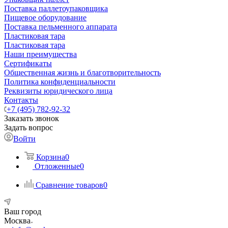
Поставка паллетоупаковщика
Пищевое оборудование
Поставка пельменного аппарата
Пластиковая тара
Пластиковая тара
Наши преимущества
Сертификаты
Общественная жизнь и благотворительность
Политика конфиденциальности
Реквизиты юридического лица
Контакты
+7 (495) 782-92-32
Заказать звонок
Задать вопрос
Войти
Корзина
0
Отложенные
0
Сравнение товаров
0
Ваш город
Москва