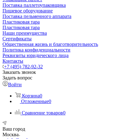
Поставка паллетоупаковщика
Пищевое оборудование
Поставка пельменного аппарата
Пластиковая тара
Пластиковая тара
Наши преимущества
Сертификаты
Общественная жизнь и благотворительность
Политика конфиденциальности
Реквизиты юридического лица
Контакты
+7 (495) 782-92-32
Заказать звонок
Задать вопрос
Войти
Корзина
0
Отложенные
0
Сравнение товаров
0
Ваш город
Москва