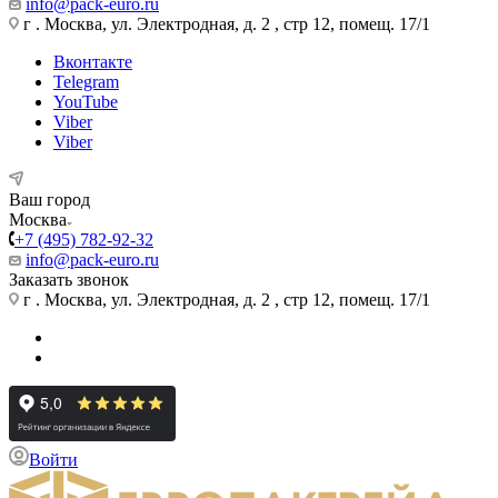
info@pack-euro.ru
г . Москва, ул. Электродная, д. 2 , стр 12, помещ. 17/1
Вконтакте
Telegram
YouTube
Viber
Viber
Ваш город
Москва
+7 (495) 782-92-32
info@pack-euro.ru
Заказать звонок
г . Москва, ул. Электродная, д. 2 , стр 12, помещ. 17/1
Войти