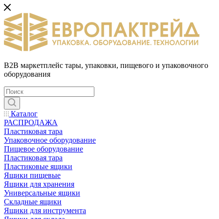
B2B маркетплейс тары, упаковки, пищевого и упаковочного
оборудования
Каталог
РАСПРОДАЖА
Пластиковая тара
Упаковочное оборудование
Пищевое оборудование
Пластиковая тара
Пластиковые ящики
Ящики пищевые
Ящики для хранения
Универсальные ящики
Складные ящики
Ящики для инструмента